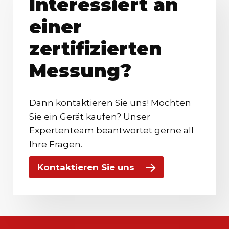
Interessiert an
einer
zertifizierten
Messung?
Dann kontaktieren Sie uns! Möchten
Sie ein Gerät kaufen? Unser
Expertenteam beantwortet gerne all
Ihre Fragen.
Kontaktieren Sie uns