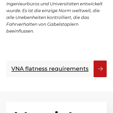
Ingenieurbüros und Universitäten entwickelt
wurde. Es ist die einzige Norm weltweit, die
alle Unebenheiten kontrolliert, die das
Fahrverhalten von Gabelstaplern
beeinflussen.
VNA flatness requirements